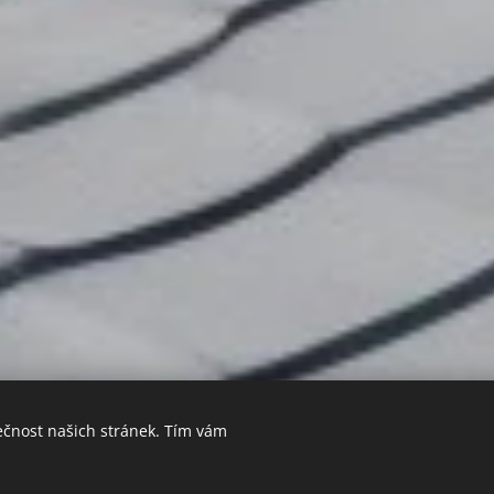
ečnost našich stránek. Tím vám