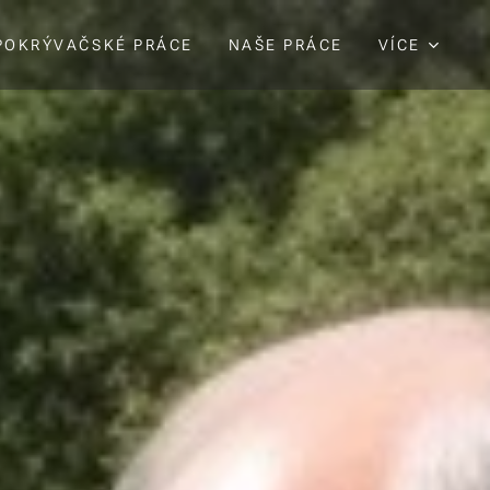
POKRÝVAČSKÉ PRÁCE
NAŠE PRÁCE
VÍCE