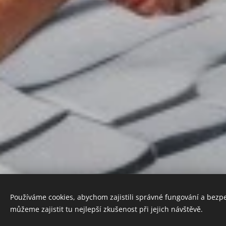
Používáme cookies, abychom zajistili správné fungování a bezp
můžeme zajistit tu nejlepší zkušenost při jejich návštěvě.