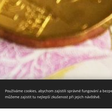
Používáme cookies, abychom zajistili správné fungování a bezp
můžeme zajistit tu nejlepší zkušenost při jejich návštěvě.