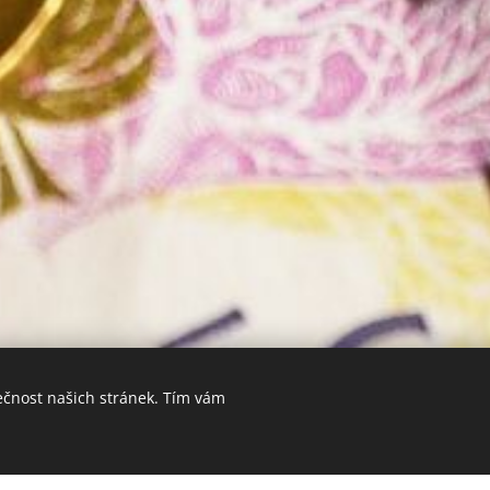
ečnost našich stránek. Tím vám