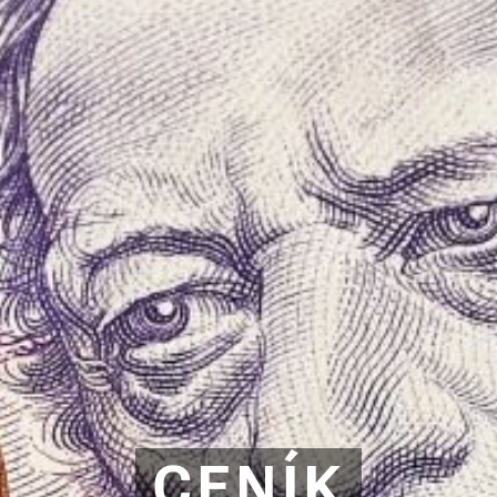
CENÍK