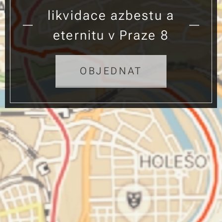
likvidace azbestu a
eternitu v Praze 8
OBJEDNAT