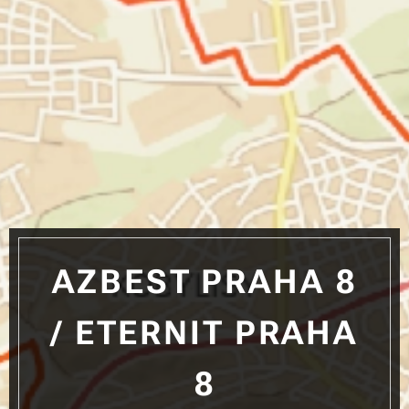
AZBEST PRAHA 8
/ ETERNIT PRAHA
8